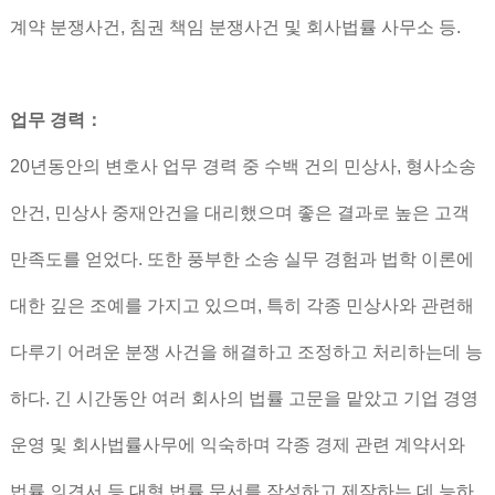
계약 분쟁사건, 침권 책임 분쟁사건 및 회사법률 사무소 등.
업무 경력：
20년동안의 변호사 업무 경력 중 수백 건의 민상사, 형사소송
안건, 민상사 중재안건을 대리했으며 좋은 결과로 높은 고객
만족도를 얻었다. 또한 풍부한 소송 실무 경험과 법학 이론에
대한 깊은 조예를 가지고 있으며, 특히 각종 민상사와 관련해
다루기 어려운 분쟁 사건을 해결하고 조정하고 처리하는데 능
하다. 긴 시간동안 여러 회사의 법률 고문을 맡았고 기업 경영
운영 및 회사법률사무에 익숙하며 각종 경제 관련 계약서와
법률 의견서 등 대형 법률 문서를 작성하고 제작하는 데 능하