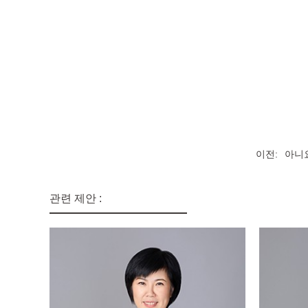
이전:
아니
관련 제안 :