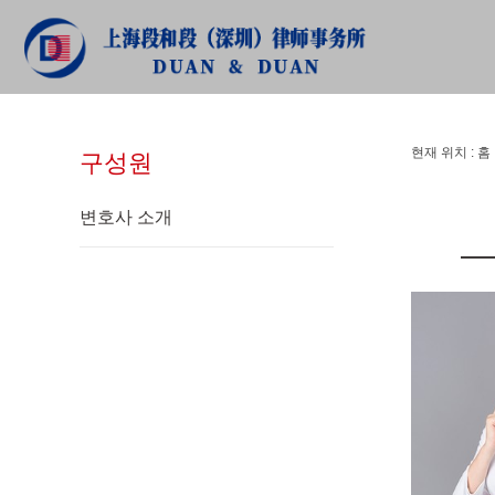
구성원
현재 위치 :
홈
구성원
변호사 소개