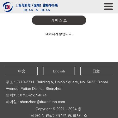
케이스 쇼
데이터가 없습니다.
中文
English
日文
주소 : 2710-2711, Building A, Union Square, No. 5022, Binhai
Avenue, Futian District, Shenzhen
연락처 : 0755-25154874
이메일 : shenzhen@duanduan.com
Copyright © 2021 - 2024 @
상하이뚜안&뚜안(선전)법률사무소